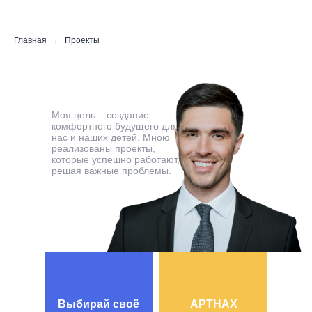
Главная
→
Проекты
Моя цель – создание
комфортного будущего для
нас и наших детей. Мною
реализованы проекты,
которые успешно работают,
решая важные проблемы.
Выбирай своё
АРТНАХ