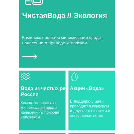
ЧистаяВода // Экология
Комплекс проектов минимизации вреда,
нанесенного природе человеком
Вода из чистых рек
Акции «Вода»
России
В поддержку идеи
Комплекс проектов
проводятся конкурсы
минимизации вреда,
и другие активности в
нанесенного природе
социальных сетях
человеком