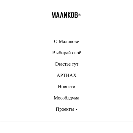
О Маликове
Выбирай своё
Счастье тут
АРТНАХ
Новости
Мособлдума
Проекты