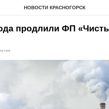
НОВОСТИ КРАСНОГОРСК
года продлили ФП «Чист
ЛОГИЯ