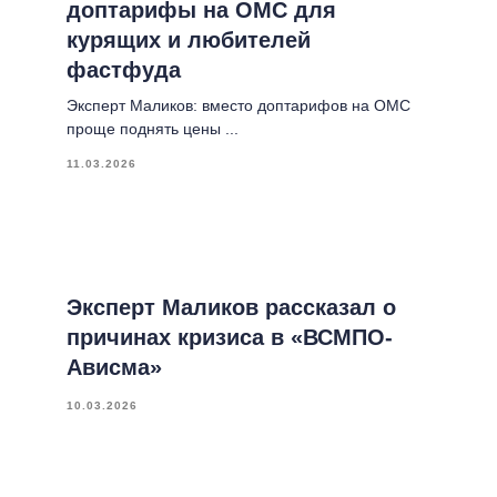
доптарифы на ОМС для
курящих и любителей
фастфуда
Эксперт Маликов: вместо доптарифов на ОМС
проще поднять цены ...
11.03.2026
Эксперт Маликов рассказал о
причинах кризиса в «ВСМПО-
Ависма»
10.03.2026