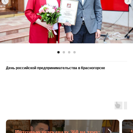
День российской предпринимательства в Красногорске
Интервью телеканалу 360 на тему: