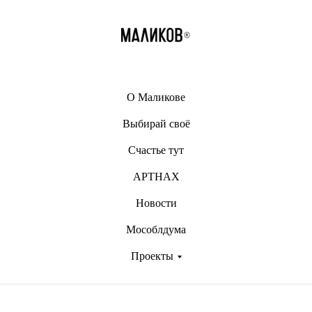
О Маликове
Выбирай своё
Счастье тут
АРТНАХ
Новости
Мособлдума
Проекты