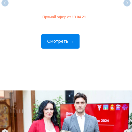
Прямой эфир от 13.04.21
Смотреть →