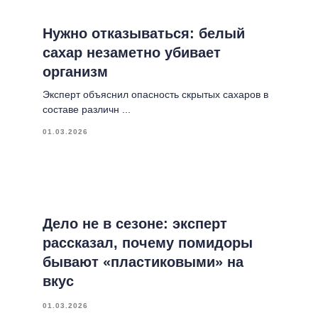
Нужно отказываться: белый
сахар незаметно убивает
организм
Эксперт объяснил опасность скрытых сахаров в
составе различн ...
01.03.2026
Дело не в сезоне: эксперт
рассказал, почему помидоры
бывают «пластиковыми» на
вкус
01.03.2026