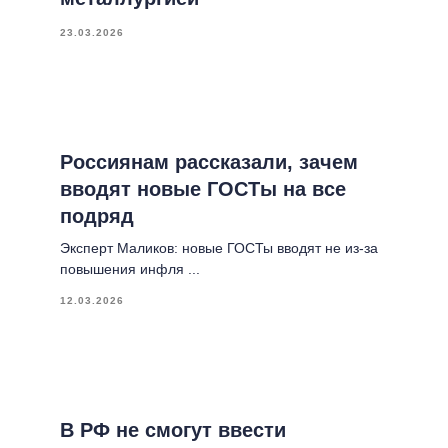
23.03.2026
Россиянам рассказали, зачем
вводят новые ГОСТы на все
подряд
Эксперт Маликов: новые ГОСТы вводят не из-за
повышения инфля ...
12.03.2026
В РФ не смогут ввести