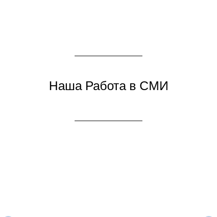
Загрузить ещё
Наша Работа в СМИ