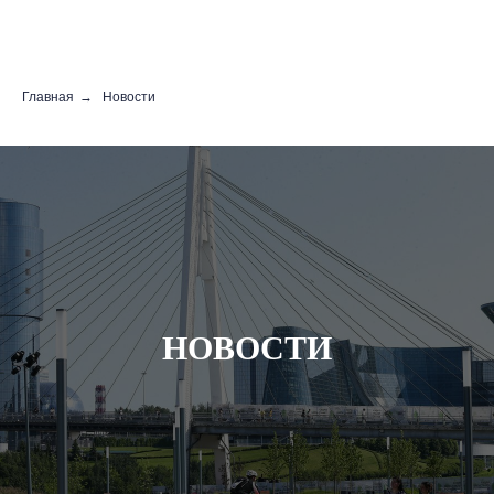
Главная
→
Новости
НОВОСТИ