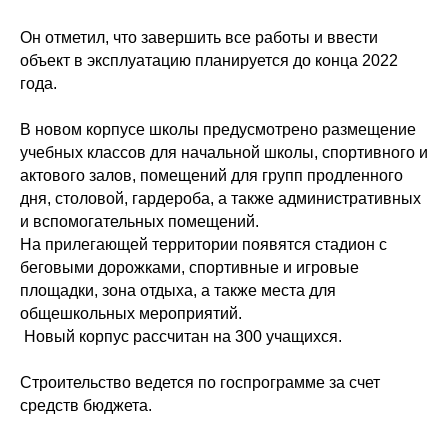
Он отметил, что завершить все работы и ввести
объект в эксплуатацию планируется до конца 2022
года.
В новом корпусе школы предусмотрено размещение
учебных классов для начальной школы, спортивного и
актового залов, помещений для групп продленного
дня, столовой, гардероба, а также административных
и вспомогательных помещений.
На прилегающей территории появятся стадион с
беговыми дорожками, спортивные и игровые
площадки, зона отдыха, а также места для
общешкольных мероприятий.
Новый корпус рассчитан на 300 учащихся.
Строительство ведется по госпрограмме за счет
средств бюджета.