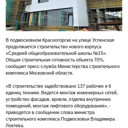
В подмосковном Красногорске на улице Успенская
продолжается строительство нового корпуса
«Средней общеобразовательной школы №15».
Общая строительная готовность объекта 70%,
сообщает пресс-служба Министерства строительного
комплекса Московской области.
«В строительстве задействовано 137 рабочих и 6
единиц техники. Ведется монтаж инженерных сетей,
устройство фасадов, кровли, отделка внутренних
помещений, монтаж лифтового оборудования», -
приводятся в сообщении слова министра
строительного комплекса Подмосковья Владимира
Локтева.