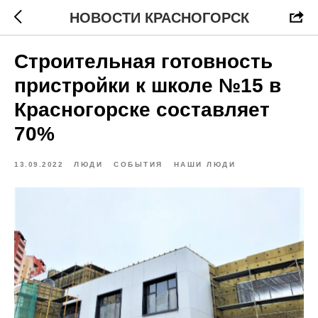
НОВОСТИ КРАСНОГОРСК
Строительная готовность
пристройки к школе №15 в
Красногорске составляет
70%
13.09.2022
ЛЮДИ
СОБЫТИЯ
НАШИ ЛЮДИ