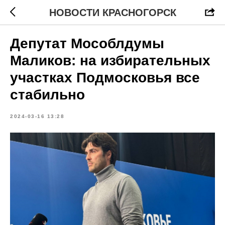
НОВОСТИ КРАСНОГОРСК
Депутат Мособлдумы
Маликов: на избирательных
участках Подмосковья все
стабильно
2024-03-16 13:28