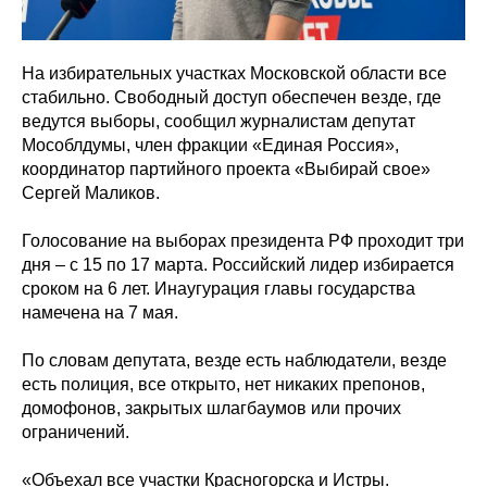
На избирательных участках Московской области все
стабильно. Свободный доступ обеспечен везде, где
ведутся выборы, сообщил журналистам депутат
Мособлдумы, член фракции «Единая Россия»,
координатор партийного проекта «Выбирай свое»
Сергей Маликов.
Голосование на выборах президента РФ проходит три
дня – с 15 по 17 марта. Российский лидер избирается
сроком на 6 лет. Инаугурация главы государства
намечена на 7 мая.
По словам депутата, везде есть наблюдатели, везде
есть полиция, все открыто, нет никаких препонов,
домофонов, закрытых шлагбаумов или прочих
ограничений.
«Объехал все участки Красногорска и Истры.