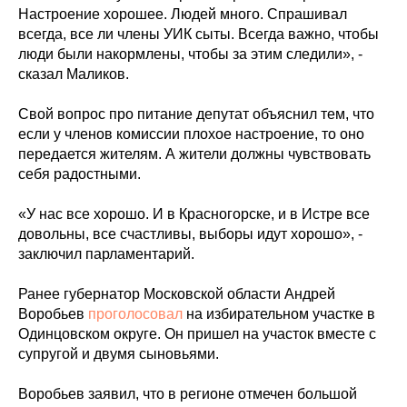
Настроение хорошее. Людей много. Спрашивал
всегда, все ли члены УИК сыты. Всегда важно, чтобы
люди были накормлены, чтобы за этим следили», -
сказал Маликов.
Свой вопрос про питание депутат объяснил тем, что
если у членов комиссии плохое настроение, то оно
передается жителям. А жители должны чувствовать
себя радостными.
«У нас все хорошо. И в Красногорске, и в Истре все
довольны, все счастливы, выборы идут хорошо», -
заключил парламентарий.
Ранее губернатор Московской области Андрей
Воробьев
проголосовал
на избирательном участке в
Одинцовском округе. Он пришел на участок вместе с
супругой и двумя сыновьями.
Воробьев заявил, что в регионе отмечен большой