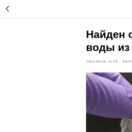
Найден 
воды из
2022-05-26 13:28
ЭКО