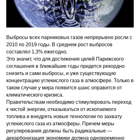
Выбросы всех парниковых газов непрерывно росли с
2010 по 2019 годы. В среднем рост выбросов
составлял 1,3% ежегодно.
Это значит, что для достижения целей Парижского
соглашения в ближайшие годы придется рекордно
снизить и сами выбросы, и уже существующую
концентрацию углекислого газа в атмосфере. Только в
таком случае у мира появится шанс оправится от
климатического кризиса.
Правительствам необходимо стимулировать переход
к чистой энергии, отказываться от ископаемого
топлива и внедрять новые технологии по захвату
углекислого газа из атмосферы. Причем меры
регулирования должны быть радикальные —
декарбонизация экономики должна одновременно