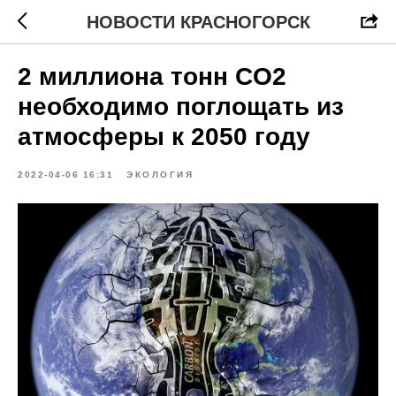
НОВОСТИ КРАСНОГОРСК
2 миллиона тонн CO2
необходимо поглощать из
атмосферы к 2050 году
2022-04-06 16:31
ЭКОЛОГИЯ