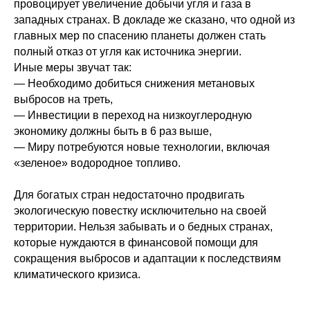
провоцирует увеличение добычи угля и газа в
западных странах. В докладе же сказано, что одной из
главных мер по спасению планеты должен стать
полный отказ от угля как источника энергии.
Иные меры звучат так:
— Необходимо добиться снижения метановых
выбросов на треть,
— Инвестиции в переход на низкоуглеродную
экономику должны быть в 6 раз выше,
— Миру потребуются новые технологии, включая
«зеленое» водородное топливо.
Для богатых стран недостаточно продвигать
экологическую повестку исключительно на своей
территории. Нельзя забывать и о бедных странах,
которые нуждаются в финансовой помощи для
сокращения выбросов и адаптации к последствиям
климатического кризиса.