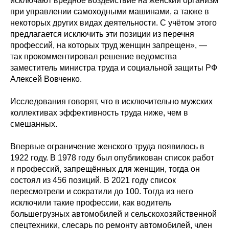
исключают вредное воздействие на женский организм
при управлении самоходными машинами, а также в
некоторых других видах деятельности. С учётом этого
предлагается исключить эти позиции из перечня
профессий, на которых труд женщин запрещен», —
так прокомментировал решение ведомства
заместитель министра труда и социальной защиты РФ
Алексей Вовченко.
Исследования говорят, что в исключительно мужских
коллективах эффективность труда ниже, чем в
смешанных.
Впервые ограничение женского труда появилось в
1922 году. В 1978 году был опубликован список работ
и профессий, запрещённых для женщин, тогда он
состоял из 456 позиций. В 2021 году список
пересмотрели и сократили до 100. Тогда из него
исключили такие профессии, как водитель
большегрузных автомобилей и сельскохозяйственной
спецтехники, слесарь по ремонту автомобилей, член