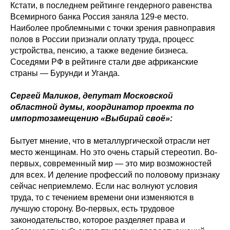
Кстати, в последнем рейтинге гендерного равенства
Всемирного банка Россия заняла 129-е место.
Наиболее проблемными с точки зрения равноправия
полов в России признали оплату труда, процесс
устройства, пенсию, а также ведение бизнеса.
Соседями РФ в рейтинге стали две африканские
страны — Бурунди и Уганда.
Сергей Маликов, депутат Московской
областной думы, координатор проекта по
импортозамещению «Выбирай своё»:
Бытует мнение, что в металлургической отрасли нет
место женщинам. Но это очень старый стереотип. Во-
первых, современный мир — это мир возможностей
для всех. И деление профессий по половому признаку
сейчас неприемлемо. Если нас волнуют условия
труда, то с течением времени они изменяются в
лучшую сторону. Во-первых, есть трудовое
законодательство, которое разделяет права и