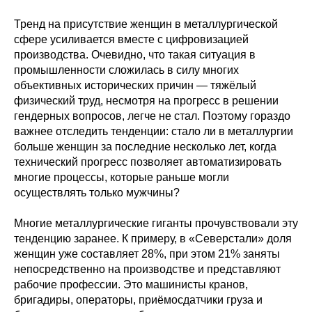
Тренд на присутствие женщин в металлургической
сфере усиливается вместе с цифровизацией
производства. Очевидно, что такая ситуация в
промышленности сложилась в силу многих
объективных исторических причин — тяжёлый
физический труд, несмотря на прогресс в решении
гендерных вопросов, легче не стал. Поэтому гораздо
важнее отследить тенденции: стало ли в металлургии
больше женщин за последние несколько лет, когда
технический прогресс позволяет автоматизировать
многие процессы, которые раньше могли
осуществлять только мужчины?
Многие металлургические гиганты прочувствовали эту
тенденцию заранее. К примеру, в «Северстали» доля
женщин уже составляет 28%, при этом 21% заняты
непосредственно на производстве и представляют
рабочие профессии. Это машинисты кранов,
бригадиры, операторы, приёмосдатчики груза и