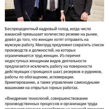
Беспрецедентный кадровый голод, когда число
вакансий превышает количество резюме на рынке,
довёл до того, что женщин хотят отправить на
мужскую работу. Минтруд предложил сократить список
производств и должностей, на которых
ограничивается труд женщин. Из перечня
недоступных женщинам видов деятельности
предлагается исключить работу на поверхности
действующих строящихся шахт, резервов и рудников,
работы по обогащению, агломерации,
брикетированию, а также управление самоходными
машинами на открытых горных работах.
«Внедрение технологий, совершенствование
производственных процессов и организации труда