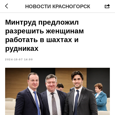
НОВОСТИ КРАСНОГОРСК
Минтруд предложил
разрешить женщинам
работать в шахтах и
рудниках
2024-10-07 14:00