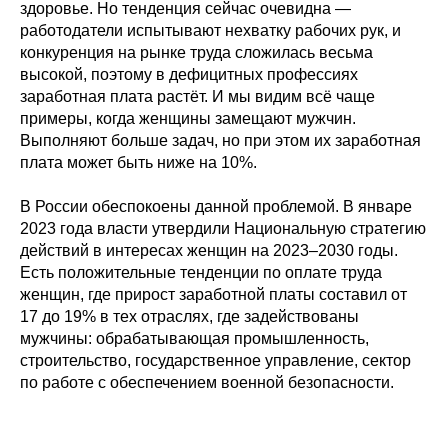
здоровье. Но тенденция сейчас очевидна —
работодатели испытывают нехватку рабочих рук, и
конкуренция на рынке труда сложилась весьма
высокой, поэтому в дефицитных профессиях
заработная плата растёт. И мы видим всё чаще
примеры, когда женщины замещают мужчин.
Выполняют больше задач, но при этом их заработная
плата может быть ниже на 10%.
В России обеспокоены данной проблемой. В январе
2023 года власти утвердили Национальную стратегию
действий в интересах женщин на 2023–2030 годы.
Есть положительные тенденции по оплате труда
женщин, где прирост заработной платы составил от
17 до 19% в тех отраслях, где задействованы
мужчины: обрабатывающая промышленность,
строительство, государственное управление, сектор
по работе с обеспечением военной безопасности.