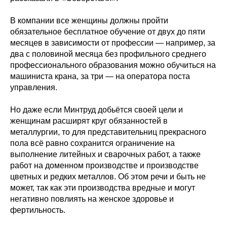
В компании все женщины должны пройти
обязательное бесплатное обучение от двух до пяти
месяцев в зависимости от профессии — например, за
два с половиной месяца без профильного среднего
профессионального образования можно обучиться на
машиниста крана, за три — на оператора поста
управления.
Но даже если Минтруд добьётся своей цели и
женщинам расширят круг обязанностей в
металлургии, то для представительниц прекрасного
пола всё равно сохранится ограничение на
выполнение литейных и сварочных работ, а также
работ на доменном производстве и производстве
цветных и редких металлов. Об этом речи и быть не
может, так как эти производства вредные и могут
негативно повлиять на женское здоровье и
фертильность.