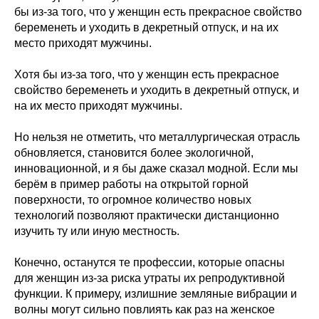
бы из-за того, что у женщин есть прекрасное свойство
беременеть и уходить в декретный отпуск, и на их
место приходят мужчины.
Хотя бы из-за того, что у женщин есть прекрасное
свойство беременеть и уходить в декретный отпуск, и
на их место приходят мужчины.
Но нельзя не отметить, что металлургическая отрасль
обновляется, становится более экологичной,
инновационной, и я бы даже сказал модной. Если мы
берём в пример работы на открытой горной
поверхности, то огромное количество новых
технологий позволяют практически дистанционно
изучить ту или иную местность.
Конечно, останутся те профессии, которые опасны
для женщин из-за риска утраты их репродуктивной
функции. К примеру, излишние земляные вибрации и
волны могут сильно повлиять как раз на женское