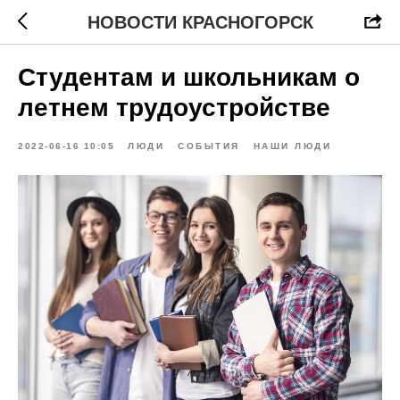
НОВОСТИ КРАСНОГОРСК
Студентам и школьникам о
летнем трудоустройстве
2022-06-16 10:05
ЛЮДИ
СОБЫТИЯ
НАШИ ЛЮДИ