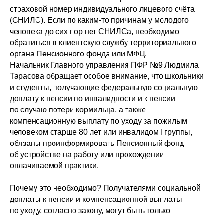
страховой номер индивидуального лицевого счёта
(СНИЛС). Если по каким-то причинам у молодого
человека до сих пор нет СНИЛСа, необходимо
обратиться в клиентскую службу территориального
органа Пенсионного фонда или МФЦ.
Начальник Главного управления ПФР №9 Людмила
Тарасова обращает особое внимание, что школьники
и студенты, получающие федеральную социальную
доплату к пенсии по инвалидности и к пенсии
по случаю потери кормильца, а также
компенсационную выплату по уходу за пожилым
человеком старше 80 лет или инвалидом I группы,
обязаны проинформировать Пенсионный фонд
об устройстве на работу или прохождении
оплачиваемой практики.
Почему это необходимо? Получателями социальной
доплаты к пенсии и компенсационной выплаты
по уходу, согласно закону, могут быть только