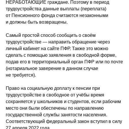
НЕРАБОТАЮЩИЕ граждане. Поэтому в период
трудоустройства данные выплаты (переплата)
от Пенсионного фонда считаются незаконными
и должны быть возвращены.
Самый простой способ сообщить о своём
трудоустройстве — направить обращение через
личный кабинет на сайте ПФР. Также это можно
сделать с помощью заявления в свободной форме,
подав его в территориальный орган ПФР или по почте
(нотариальное заверение в данном случае
не требуется).
Право на социальную доплату к пенсии при
трудоустройстве в свободное от учёбы время
сохраняется у школьников и студентов, если рабочим
место они были обеспечены по направлению
государственной службы занятости населения.
Соответствующий федеральный закон вступил в силу
27 апреля 2022 года.