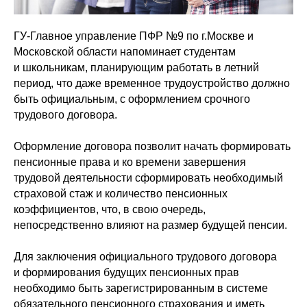
ГУ-Главное управление ПФР №9 по г.Москве и
Московской области напоминает студентам
и школьникам, планирующим работать в летний
период, что даже временное трудоустройство должно
быть официальным, с оформлением срочного
трудового договора.
Оформление договора позволит начать формировать
пенсионные права и ко времени завершения
трудовой деятельности сформировать необходимый
страховой стаж и количество пенсионных
коэффициентов, что, в свою очередь,
непосредственно влияют на размер будущей пенсии.
Для заключения официального трудового договора
и формирования будущих пенсионных прав
необходимо быть зарегистрированным в системе
обязательного пенсионного страхования и иметь