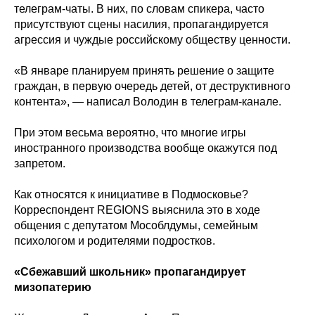
телеграм-чаты. В них, по словам спикера, часто
присутствуют сцены насилия, пропагандируется
агрессия и чуждые российскому обществу ценности.
«В январе планируем принять решение о защите
граждан, в первую очередь детей, от деструктивного
контента», — написал Володин в телеграм-канале.
При этом весьма вероятно, что многие игры
иностранного производства вообще окажутся под
запретом.
Как относятся к инициативе в Подмосковье?
Корреспондент REGIONS выяснила это в ходе
общения с депутатом Мособлдумы, семейным
психологом и родителями подростков.
«Сбежавший школьник» пропагандирует
мизопатерию