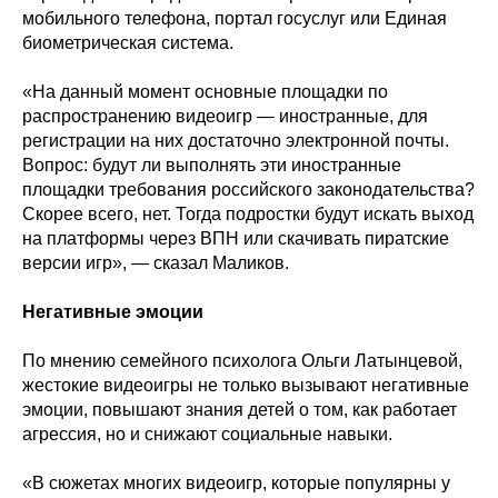
мобильного телефона, портал госуслуг или Единая
биометрическая система.
«На данный момент основные площадки по
распространению видеоигр — иностранные, для
регистрации на них достаточно электронной почты.
Вопрос: будут ли выполнять эти иностранные
площадки требования российского законодательства?
Скорее всего, нет. Тогда подростки будут искать выход
на платформы через ВПН или скачивать пиратские
версии игр», — сказал Маликов.
Негативные эмоции
По мнению семейного психолога Ольги Латынцевой,
жестокие видеоигры не только вызывают негативные
эмоции, повышают знания детей о том, как работает
агрессия, но и снижают социальные навыки.
«В сюжетах многих видеоигр, которые популярны у