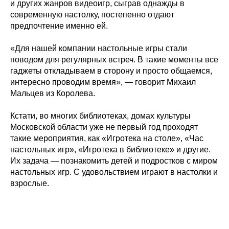
и других жанров видеоигр, сыграв однажды в
современную настолку, постепенно отдают
предпочтение именно ей.
«Для нашей компании настольные игры стали
поводом для регулярных встреч. В такие моменты все
гаджеты откладываем в сторону и просто общаемся,
интересно проводим время», — говорит Михаил
Мальцев из Королева.
Кстати, во многих библиотеках, домах культуры
Московской области уже не первый год проходят
такие мероприятия, как «Игротека на столе», «Час
настольных игр», «Игротека в библиотеке» и другие.
Их задача — познакомить детей и подростков с миром
настольных игр. С удовольствием играют в настолки и
взрослые.