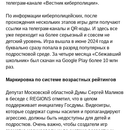
телеграм-канале «Вестник киберполиции».
По информации киберполицейских, после
прохождения нескольких этапов игры дети получают
ссылки на телеграм-каналы и QR-коды. И здесь все
уже переходит на более серьезный и совсем не
детский уровень. Игра вышла в июне 2024 года и
буквально сразу попала в разряд популярных в
подростковой среде. За четыре месяца «Сбежавший
школьник» был скачан на Google Play более 10 млн
раз.
Маркировка по системе возрастных рейтингов
Депутат Московской областной Думы Сергей Маликов
в беседе с REGIONS отметил, что в целом
поддерживает инициативу Госдумы. Видеоигры,
которые содержат сцены насилия и пропагандируют
агрессию, должны быть недоступны для детей и
подростков. Очень важно, чтобы создатели игр