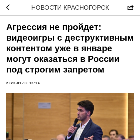
НОВОСТИ КРАСНОГОРСК
Агрессия не пройдет:
видеоигры с деструктивным
контентом уже в январе
могут оказаться в России
под строгим запретом
2025-01-10 15:14