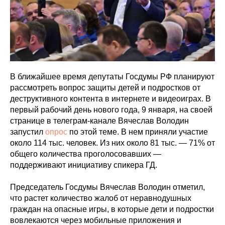
В ближайшее время депутаты Госдумы РФ планируют
рассмотреть вопрос защиты детей и подростков от
деструктивного контента в интернете и видеоиграх. В
первый рабочий день нового года, 9 января, на своей
странице в телеграм-канале Вячеслав Володин
запустил
опрос
по этой теме. В нем приняли участие
около 114 тыс. человек. Из них около 81 тыс. — 71% от
общего количества проголосовавших —
поддерживают инициативу спикера ГД.
Председатель Госдумы Вячеслав Володин отметил,
что растет количество жалоб от неравнодушных
граждан на опасные игры, в которые дети и подростки
вовлекаются через мобильные приложения и