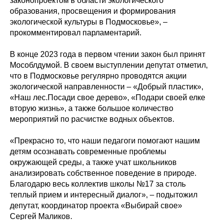
законопроектом в области экологического
образования, просвещения и формирования
экологической культуры в Подмосковье», –
прокомментировал парламентарий.
В конце 2023 года в первом чтении закон был принят
Мособлдумой. В своем выступлении депутат отметил,
что в Подмосковье регулярно проводятся акции
экологической направленности – «Добрый пластик»,
«Наш лес.Посади свое дерево», «Подари своей елке
вторую жизнь», а также большое количество
мероприятий по расчистке водных объектов.
«Прекрасно то, что наши педагоги помогают нашим
детям осознавать современные проблемы
окружающей среды, а также учат школьников
анализировать собственное поведение в природе.
Благодарю весь коллектив школы №17 за столь
теплый прием и интересный диалог», – подытожил
депутат, координатор проекта «Выбирай свое»
Сергей Маликов.