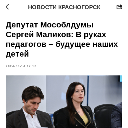
НОВОСТИ КРАСНОГОРСК
Депутат Мособлдумы
Сергей Маликов: В руках
педагогов – будущее наших
детей
2024-03-14 17:10