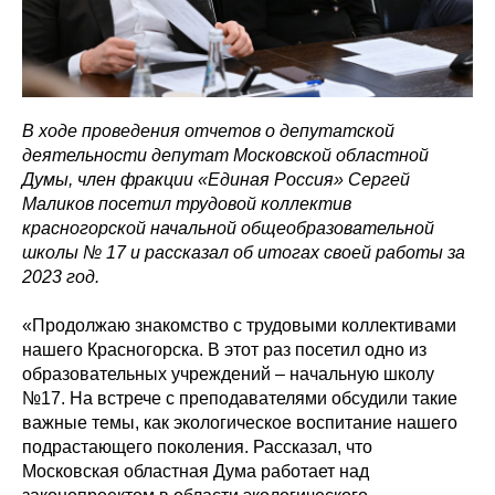
В ходе проведения отчетов о депутатской
деятельности депутат Московской областной
Думы, член фракции «Единая Россия» Сергей
Маликов посетил трудовой коллектив
красногорской начальной общеобразовательной
школы № 17 и рассказал об итогах своей работы за
2023 год.
«Продолжаю знакомство с трудовыми коллективами
нашего Красногорска. В этот раз посетил одно из
образовательных учреждений – начальную школу
№17. На встрече с преподавателями обсудили такие
важные темы, как экологическое воспитание нашего
подрастающего поколения. Рассказал, что
Московская областная Дума работает над