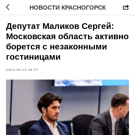
НОВОСТИ КРАСНОГОРСК
Депутат Маликов Сергей:
Московская область активно
борется с незаконными
гостиницами
2024-04-10 18:57