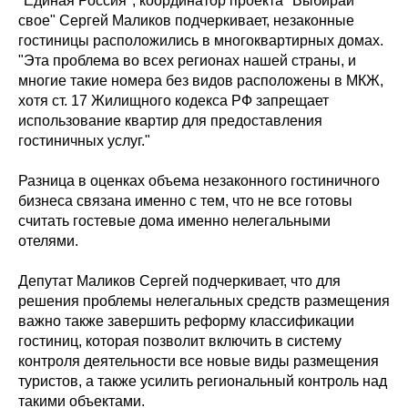
"Единая Россия", координатор проекта "Выбирай
свое" Сергей Маликов подчеркивает, незаконные
гостиницы расположились в многоквартирных домах.
"Эта проблема во всех регионах нашей страны, и
многие такие номера без видов расположены в МКЖ,
хотя ст. 17 Жилищного кодекса РФ запрещает
использование квартир для предоставления
гостиничных услуг."
Разница в оценках объема незаконного гостиничного
бизнеса связана именно с тем, что не все готовы
считать гостевые дома именно нелегальными
отелями.
Депутат Маликов Сергей подчеркивает, что для
решения проблемы нелегальных средств размещения
важно также завершить реформу классификации
гостиниц, которая позволит включить в систему
контроля деятельности все новые виды размещения
туристов, а также усилить региональный контроль над
такими объектами.