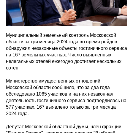
Муниципальный земельный контроль Московской
области за три месяца 2024 года во время рейдов
обнаружил незаконные объекты гостиничного сервиса
на 167 земельных участках. Число выявленных
нелегальных отелей ежегодно достигает нескольких
сотен.
Министерство имущественных отношений
Московской области сообщило, что за два года
обследовано 1065 участков и на них незаконная
деятельность гостиничного сервиса подтвердилась на
577 участках. 167 выявлено только за три месяца
2024 года.
Депутат Московской областной думы, член фракции