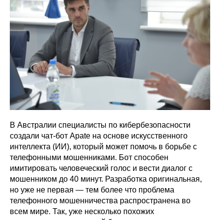
В Австралии специалисты по кибербезопасности
создали чат-бот Apate на основе искусственного
интеллекта (ИИ), который может помочь в борьбе с
телефонными мошенниками. Бот способен
имитировать человеческий голос и вести диалог с
мошенником до 40 минут. Разработка оригинальная,
но уже не первая — тем более что проблема
телефонного мошенничества распространена во
всем мире. Так, уже несколько похожих