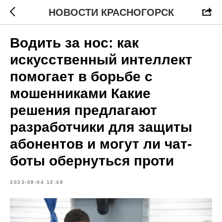
НОВОСТИ КРАСНОГОРСК
Водить за нос: как
искусственный интеллект
помогает в борьбе с
мошенниками Какие
решения предлагают
разработчики для защиты
абонентов и могут ли чат-
боты обернуться проти
2023-08-04 12:48