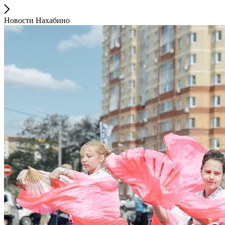
Новости Нахабино