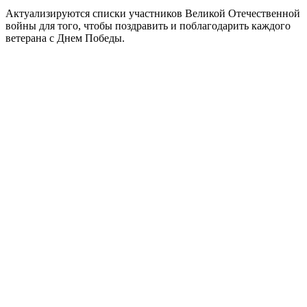
Актуализируются списки участников Великой Отечественной
войны для того, чтобы поздравить и поблагодарить каждого
ветерана с Днем Победы.