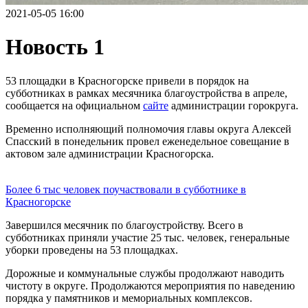
2021-05-05 16:00
Новость 1
53 площадки в Красногорске привели в порядок на
субботниках в рамках месячника благоустройства в апреле,
сообщается на официальном
сайте
администрации горокруга.
Временно исполняющий полномочия главы округа Алексей
Спасский в понедельник провел еженедельное совещание в
актовом зале администрации Красногорска.
Более 6 тыс человек поучаствовали в субботнике в
Красногорске
Завершился месячник по благоустройству. Всего в
субботниках приняли участие 25 тыс. человек, генеральные
уборки проведены на 53 площадках.
Дорожные и коммунальные службы продолжают наводить
чистоту в округе. Продолжаются мероприятия по наведению
порядка у памятников и мемориальных комплексов.